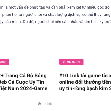
 tín là một vấn đề phức tạp và cần phải xem xét từ nhiều góc độ.
, phản hồi từ người chơi và chất lượng dịch vụ, có thể thấy rằn
ậy của mình. Do đó, người chơi nên cân nhắc và tìm hiểu kỹ trướ
game
tin tức game
2+ Trang Cá Độ Bóng
#10 Link tải game tài 
Web Cá Cược Uy Tín
online đổi thưởng tiền
Việt Nam 2024-Game
uy tín-rồng bạch kim 
o
11255