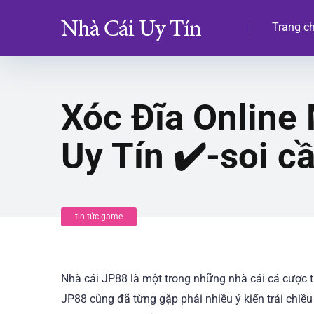
Trang c
Xóc Đĩa Online
Uy Tín ✔️-soi c
tin tức game
Nhà cái JP88 là một trong những nhà cái cá cược tr
JP88 cũng đã từng gặp phải nhiều ý kiến trái chiều