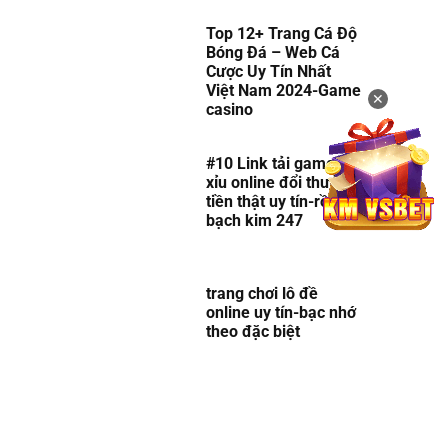
Top 12+ Trang Cá Độ
Bóng Đá – Web Cá
Cược Uy Tín Nhất
Việt Nam 2024-Game
✕
casino
#10 Link tải game tài
xỉu online đổi thưởng
tiền thật uy tín-rồng
bạch kim 247
trang chơi lô đề
online uy tín-bạc nhớ
theo đặc biệt