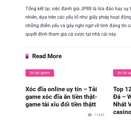
Tổng kết lại, việc đánh giá JP88 là lừa đảo hay uy
nhiên, dựa trên các yếu tố như giấy phép hoạt động
những điểm yếu và gây nghi ngờ về tính đáng tin c
quyết định tham gia cá cược tại nhà cái này.
Read More
tin tức game
tin tức 
Xóc đĩa online uy tín – Tải
Top 1
game xóc đĩa ăn tiền thật-
Đá – 
game tài xỉu đổi tiền thậtt
Nhất 
casin
11449