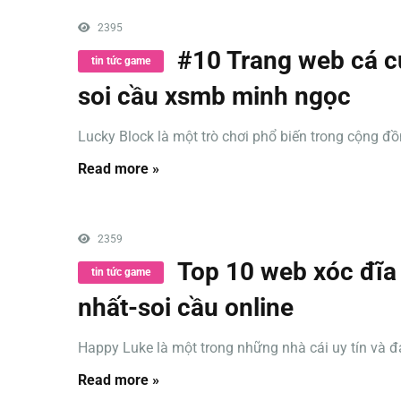
2395
#10 Trang web cá c
tin tức game
soi cầu xsmb minh ngọc
Lucky Block là một trò chơi phổ biến trong cộng đồ
Read more »
2359
Top 10 web xóc đĩa 
tin tức game
nhất-soi cầu online
Happy Luke là một trong những nhà cái uy tín và đán
Read more »