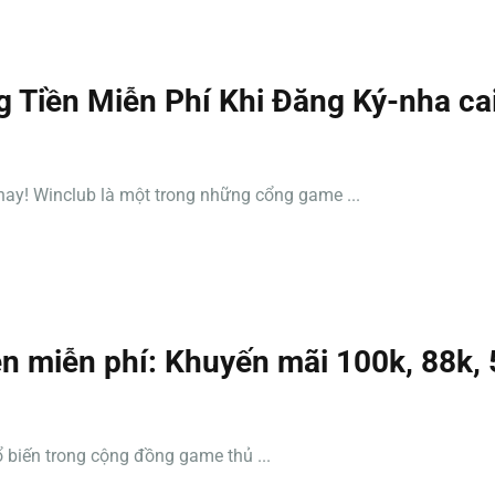
g Tiền Miễn Phí Khi Đăng Ký-nha ca
nay! Winclub là một trong những cổng game ...
ền miễn phí: Khuyến mãi 100k, 88k,
hổ biến trong cộng đồng game thủ ...