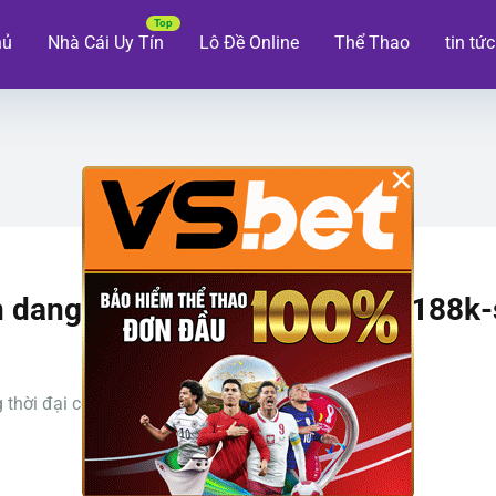
hủ
Nhà Cái Uy Tín
Lô Đề Online
Thể Thao
tin tứ
×
ín dangky bet đăng ký và nhận 188k-
thời đại công nghệ phát triển như ...