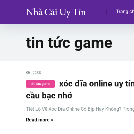
Trang c
tin tức game
2238
xóc đĩa online uy t
tin tức game
cầu bạc nhớ
Tiết Lộ Về Xóc Đĩa Online Có Bịp Hay Không? Trong 
Read more »