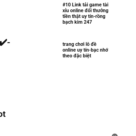
#10 Link tải game tài
xỉu online đổi thưởng
tiền thật uy tín-rồng
bạch kim 247
✔️-
trang chơi lô đề
online uy tín-bạc nhớ
theo đặc biệt
ot