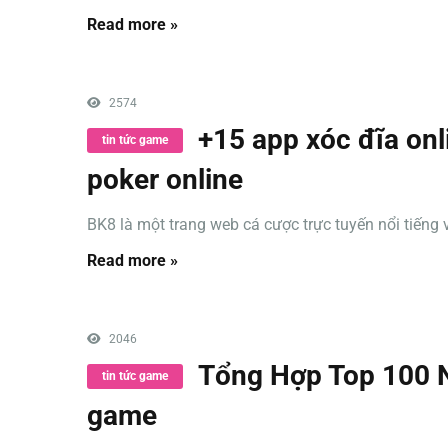
Read more »
2574
+15 app xóc đĩa onli
tin tức game
poker online
BK8 là một trang web cá cược trực tuyến nổi tiếng 
Read more »
2046
Tổng Hợp Top 100 N
tin tức game
game