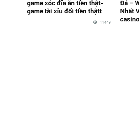
game xóc đĩa ăn tiền thật-
Đá – 
game tài xỉu đổi tiền thậtt
Nhất 
casin
11449