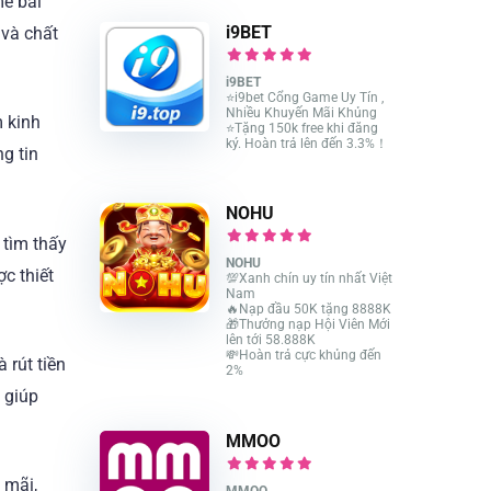
me bài
i9BET
 và chất
i9BET
⭐️i9bet Cổng Game Uy Tín ,
Nhiều Khuyến Mãi Khủng
 kinh
⭐️Tặng 150k free khi đăng
ký. Hoàn trả lên đến 3.3%！
g tin
NOHU
 tìm thấy
NOHU
ợc thiết
💯Xanh chín uy tín nhất Việt
Nam
🔥Nạp đầu 50K tặng 8888K
🎁Thưởng nạp Hội Viên Mới
lên tới 58.888K
💸Hoàn trả cực khủng đến
 rút tiền
2%
 giúp
MMOO
 mãi,