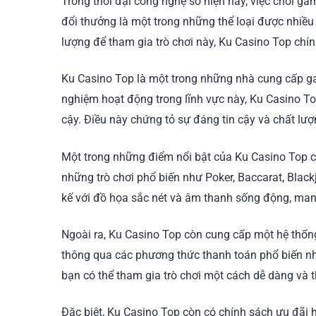
Trong thời đại công nghệ số hiện nay, việc chơi ga
đổi thưởng là một trong những thể loại được nhiều
lượng để tham gia trò chơi này, Ku Casino Top ch
Ku Casino Top là một trong những nhà cung cấp ga
nghiệm hoạt động trong lĩnh vực này, Ku Casino 
cậy. Điều này chứng tỏ sự đáng tin cậy và chất lượ
Một trong những điểm nổi bật của Ku Casino Top ch
những trò chơi phổ biến như Poker, Baccarat, Blackj
kế với đồ họa sắc nét và âm thanh sống động, mang
Ngoài ra, Ku Casino Top còn cung cấp một hệ thống
thông qua các phương thức thanh toán phổ biến như
bạn có thể tham gia trò chơi một cách dễ dàng và t
Đặc biệt, Ku Casino Top còn có chính sách ưu đãi