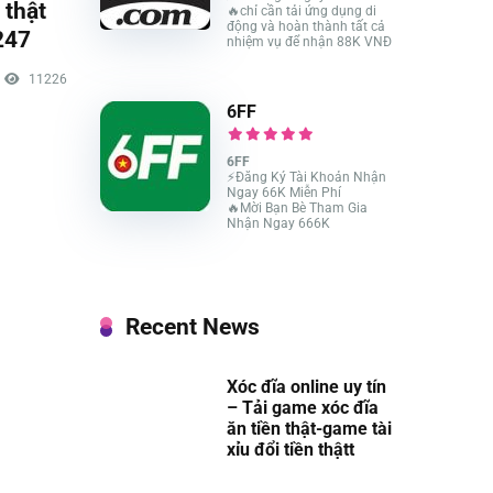
 thật
🔥chỉ cần tải ứng dụng di
động và hoàn thành tất cả
247
nhiệm vụ để nhận 88K VNĐ
11226
6FF
6FF
⚡Đăng Ký Tài Khoản Nhận
Ngay 66K Miễn Phí
🔥Mời Bạn Bè Tham Gia
Nhận Ngay 666K
Recent News
Xóc đĩa online uy tín
– Tải game xóc đĩa
ăn tiền thật-game tài
xỉu đổi tiền thậtt