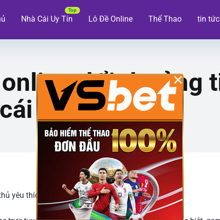
hủ
Nhà Cái Uy Tín
Lô Đề Online
Thể Thao
tin tứ
online đổi thưởng ti
×
ái tặng tiền
hủ yêu thích đổi thưởng