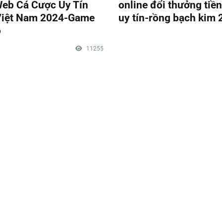
Web Cá Cược Uy Tín
online đổi thưởng tiền
Việt Nam 2024-Game
uy tín-rồng bạch kim 
o
11255