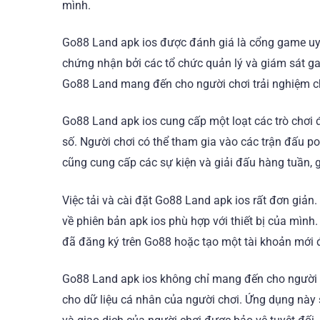
mình.
Go88 Land apk ios được đánh giá là cổng game uy 
chứng nhận bởi các tổ chức quản lý và giám sát ga
Go88 Land mang đến cho người chơi trải nghiệm ch
Go88 Land apk ios cung cấp một loạt các trò chơi đa
số. Người chơi có thể tham gia vào các trận đấu pok
cũng cung cấp các sự kiện và giải đấu hàng tuần, 
Việc tải và cài đặt Go88 Land apk ios rất đơn giản
về phiên bản apk ios phù hợp với thiết bị của mình
đã đăng ký trên Go88 hoặc tạo một tài khoản mới đ
Go88 Land apk ios không chỉ mang đến cho người c
cho dữ liệu cá nhân của người chơi. Ứng dụng này