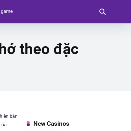
c game
nhớ theo đặc
phiên bản
New Casinos
 của