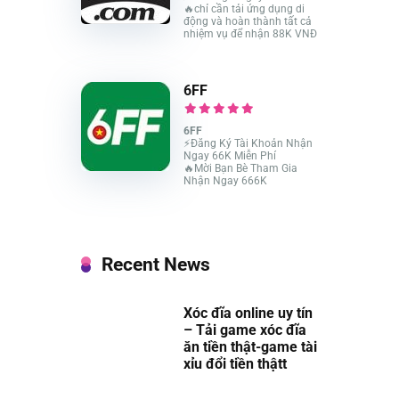
🔥chỉ cần tải ứng dụng di
động và hoàn thành tất cả
nhiệm vụ để nhận 88K VNĐ
6FF
6FF
⚡Đăng Ký Tài Khoản Nhận
Ngay 66K Miễn Phí
🔥Mời Bạn Bè Tham Gia
Nhận Ngay 666K
Recent News
Xóc đĩa online uy tín
– Tải game xóc đĩa
ăn tiền thật-game tài
xỉu đổi tiền thậtt