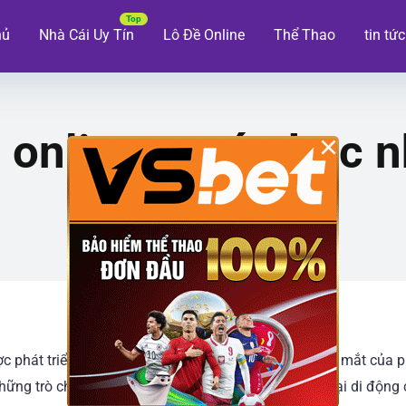
hủ
Nhà Cái Uy Tín
Lô Đề Online
Thể Thao
tin tứ
ề online uy tín-bạc 
×
phát triển bởi nhà phát hành uy tín Go88. Với sự ra mắt của 
những trò chơi đa dạng và hấp dẫn ngay trên điện thoại di động