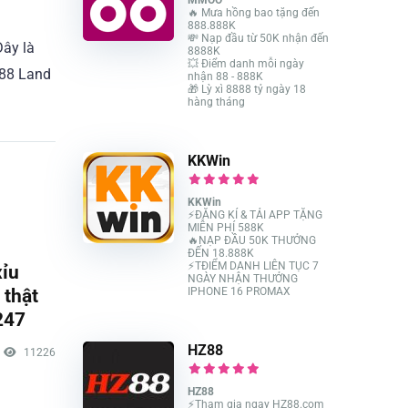
MMOO
🔥 Mưa hồng bao tặng đến
888.888K
💸 Nạp đầu từ 50K nhận đến
Đây là
8888K
💥 Điểm danh mỗi ngày
o88 Land
nhận 88 - 888K
🎁 Lỳ xì 8888 tỷ ngày 18
hàng tháng
KKWin
KKWin
⚡️ĐĂNG KÍ & TẢI APP TẶNG
MIỄN PHÍ 588K
🔥NẠP ĐẦU 50K THƯỞNG
ĐẾN 18.888K
⚡️TĐIỂM DANH LIÊN TỤC 7
xỉu
NGÀY NHẬN THƯỞNG
 thật
IPHONE 16 PROMAX
247
HZ88
11226
HZ88
⚡Tham gia ngay HZ88.com