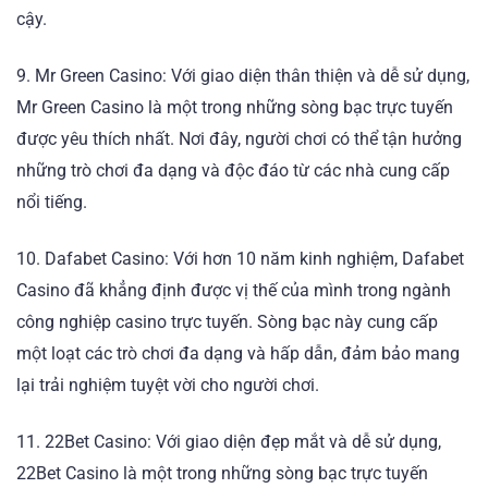
cậy.
9. Mr Green Casino: Với giao diện thân thiện và dễ sử dụng,
Mr Green Casino là một trong những sòng bạc trực tuyến
được yêu thích nhất. Nơi đây, người chơi có thể tận hưởng
những trò chơi đa dạng và độc đáo từ các nhà cung cấp
nổi tiếng.
10. Dafabet Casino: Với hơn 10 năm kinh nghiệm, Dafabet
Casino đã khẳng định được vị thế của mình trong ngành
công nghiệp casino trực tuyến. Sòng bạc này cung cấp
một loạt các trò chơi đa dạng và hấp dẫn, đảm bảo mang
lại trải nghiệm tuyệt vời cho người chơi.
11. 22Bet Casino: Với giao diện đẹp mắt và dễ sử dụng,
22Bet Casino là một trong những sòng bạc trực tuyến