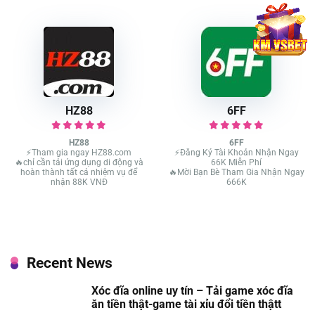
HZ88
6FF
HZ88
6FF
⚡Tham gia ngay HZ88.com
⚡Đăng Ký Tài Khoản Nhận Ngay
🔥chỉ cần tải ứng dụng di động và
66K Miễn Phí
hoàn thành tất cả nhiệm vụ để
🔥Mời Bạn Bè Tham Gia Nhận Ngay
nhận 88K VNĐ
666K
Recent News
Xóc đĩa online uy tín – Tải game xóc đĩa
ăn tiền thật-game tài xỉu đổi tiền thậtt