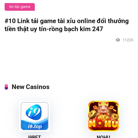
tin tức game
#10 Link tải game tài xỉu online đổi thưởng
tiền thật uy tín-rồng bạch kim 247
11226
New Casinos
i9BET
NOHU