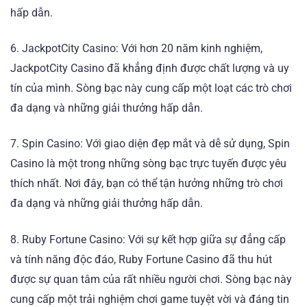
hấp dẫn.
6. JackpotCity Casino: Với hơn 20 năm kinh nghiệm,
JackpotCity Casino đã khẳng định được chất lượng và uy
tín của mình. Sòng bạc này cung cấp một loạt các trò chơi
đa dạng và những giải thưởng hấp dẫn.
7. Spin Casino: Với giao diện đẹp mắt và dễ sử dụng, Spin
Casino là một trong những sòng bạc trực tuyến được yêu
thích nhất. Nơi đây, bạn có thể tận hưởng những trò chơi
đa dạng và những giải thưởng hấp dẫn.
8. Ruby Fortune Casino: Với sự kết hợp giữa sự đẳng cấp
và tính năng độc đáo, Ruby Fortune Casino đã thu hút
được sự quan tâm của rất nhiều người chơi. Sòng bạc này
cung cấp một trải nghiệm chơi game tuyệt vời và đáng tin