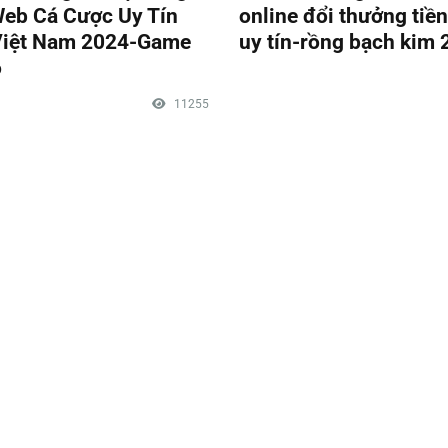
Web Cá Cược Uy Tín
online đổi thưởng tiền
Việt Nam 2024-Game
uy tín-rồng bạch kim 
o
11255