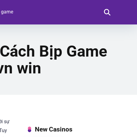
c game
? Cách Bịp Game
vn win
ới sự
New Casinos
 Tuy