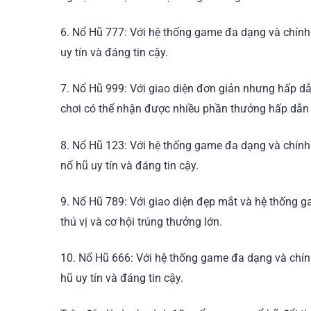
6. Nổ Hũ 777: Với hệ thống game đa dạng và chín
uy tín và đáng tin cậy.
7. Nổ Hũ 999: Với giao diện đơn giản nhưng hấp d
chơi có thể nhận được nhiều phần thưởng hấp dẫn 
8. Nổ Hũ 123: Với hệ thống game đa dạng và chính
nổ hũ uy tín và đáng tin cậy.
9. Nổ Hũ 789: Với giao diện đẹp mắt và hệ thống
thú vị và cơ hội trúng thưởng lớn.
10. Nổ Hũ 666: Với hệ thống game đa dạng và chí
hũ uy tín và đáng tin cậy.