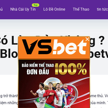
hủ
Nhà Cái Uy Tín
Lô Đề Online
Thể Thao
tin tứ
 Có Lừa Đảo Không 
×
Block-ku bet kubet
g trở thành một trào lưu phổ biến trong cộng đồng game thủ. V
ghiệm những trò chơi này ngay trên điện thoại di động của mình.