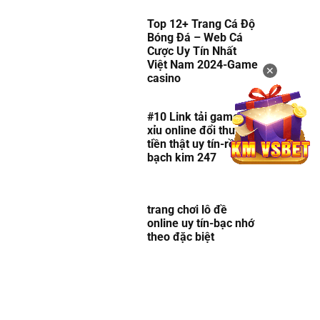
Top 12+ Trang Cá Độ
Bóng Đá – Web Cá
Cược Uy Tín Nhất
Việt Nam 2024-Game
✕
casino
#10 Link tải game tài
xỉu online đổi thưởng
tiền thật uy tín-rồng
bạch kim 247
trang chơi lô đề
online uy tín-bạc nhớ
theo đặc biệt