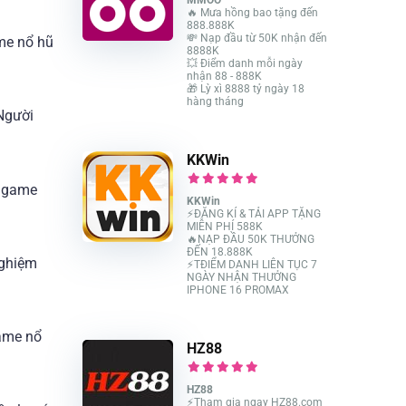
MMOO
🔥 Mưa hồng bao tặng đến
888.888K
💸 Nạp đầu từ 50K nhận đến
me nổ hũ
8888K
💥 Điểm danh mỗi ngày
nhận 88 - 888K
🎁 Lỳ xì 8888 tỷ ngày 18
hàng tháng
Người
KKWin
g game
KKWin
⚡️ĐĂNG KÍ & TẢI APP TẶNG
MIỄN PHÍ 588K
🔥NẠP ĐẦU 50K THƯỞNG
ĐẾN 18.888K
nghiệm
⚡️TĐIỂM DANH LIÊN TỤC 7
NGÀY NHẬN THƯỞNG
IPHONE 16 PROMAX
game nổ
HZ88
HZ88
⚡Tham gia ngay HZ88.com