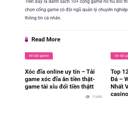
Trên đây là danh sách 10+ cổng game nổ hũ đổi thưở
chọn cổng game có đội ngũ quản lý chuyên nghiệp, 
thông tin cá nhân.
Read More
tin tức game
tin tức 
Xóc đĩa online uy tín – Tải
Top 1
game xóc đĩa ăn tiền thật-
Đá – 
game tài xỉu đổi tiền thậtt
Nhất 
casin
11449