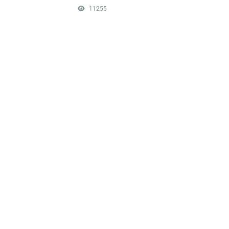
11255