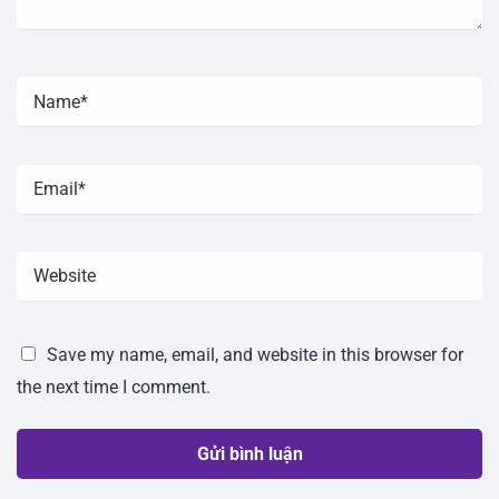
Save my name, email, and website in this browser for
the next time I comment.