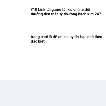
#10 Link tải game tài xỉu online đổi
thưởng tiền thật uy tín-rồng bạch kim 247
trang chơi lô đề online uy tín-bạc nhớ theo
đặc biệt