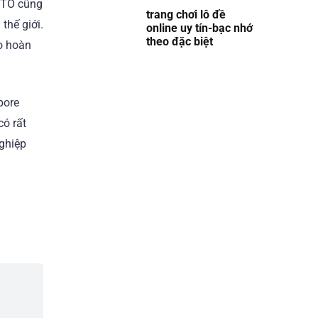
 KTO cũng
trang chơi lô đề
thế giới.
online uy tín-bạc nhớ
theo đặc biệt
áo hoàn
pore
có rất
nghiệp