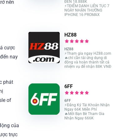
trở nên
ĐẾN 18.888K
⚡️TĐIỂM DANH LIÊN TỤC 7
NGÀY NHẬN THƯỞNG
IPHONE 16 PROMAX
HZ88
cá cược
HZ88
⚡Tham gia ngay HZ88.com
h đến nay
🔥chỉ cần tải ứng dụng di
động và hoàn thành tất cả
nhiệm vụ để nhận 88K VNĐ
c phát
6FF
hị
sle of
6FF
⚡Đăng Ký Tài Khoản Nhận
Ngay 66K Miễn Phí
🔥Mời Bạn Bè Tham Gia
Nhận Ngay 666K
 động của
ược trực