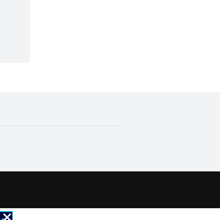
×
×
×