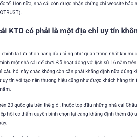
ốc tế. Hơn nữa, nhà cái còn được nhận chứng chỉ website bảo m
EOTRUST).
ái KTO có phải là một địa chỉ uy tín khô
n chính là lựa chọn hàng đầu cũng như quan trọng nhất khi mu
mình một nhà cái để chơi. Đã hoạt động với lịch sử 16 năm trên 
hì câu hỏi này chắc không còn cần phải khẳng định nữa đúng k
ự uy tín với tạo nên thương hiệu cũng như được khách hàng tin
 năm.
rên 20 quốc gia trên thế giới, thuộc top đầu những nhà cái Châ
ệp hội có thẩm quyền bình chọn lại càng khẳng định thêm độ u
này.