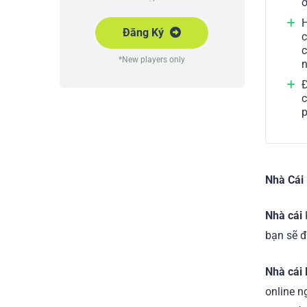
ở
H
Đăng Ký
c
c
*New players only
Đ
c
Nhà Cái
Nhà cái
bạn sẽ đ
Nhà cái
online n