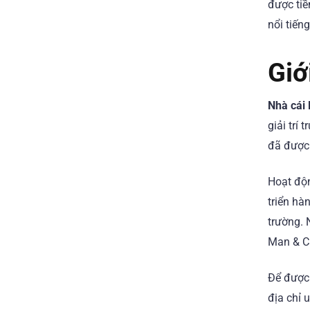
được tiề
nổi tiến
Giớ
Nhà cái
giải trí
đã được 
Hoạt độn
triển hà
trường. 
Man & C
Để được 
địa chỉ 