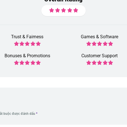
Trust & Fairness
Games & Software
Bonuses & Promotions
Customer Support
bắt buộc được đánh dấu
*