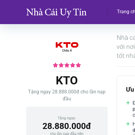
Trang c
Nhà cá
với nơ
tốt nhấ
KTO
Ưu
Tặng ngay 28.888.000đ cho lần nạp
đầu
p
c
Tặng ngay:
28.880.000đ
H
d
cho lần nạp đầu tiên