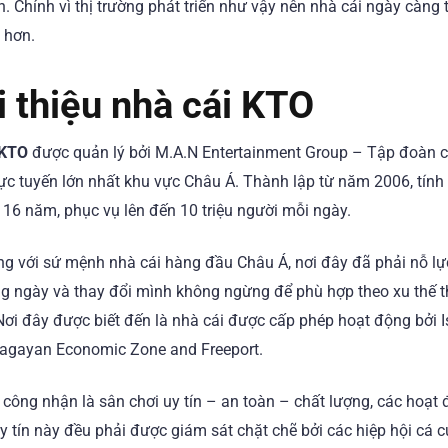
n. Chính vì thị trường phát triển như vậy nên nhà cái ngày càng 
g hơn.
i thiệu nhà cái KTO
 KTO
được quản lý bởi M.A.N Entertainment Group – Tập đoàn 
 trực tuyến lớn nhất khu vực Châu Á. Thành lập từ năm 2006, tín
16 năm, phục vụ lên đến 10 triệu người mỗi ngày.
g với sứ mệnh nhà cái hàng đầu Châu Á, nơi đây đã phải nỗ lự
ng ngày và thay đổi mình không ngừng để phù hợp theo xu thế t
Nơi đây được biết đến là nhà cái được cấp phép hoạt động bởi I
agayan Economic Zone and Freeport.
công nhận là sân chơi uy tín – an toàn – chất lượng, các hoạt
uy tín này đều phải được giám sát chặt chẽ bởi các hiệp hội cá c