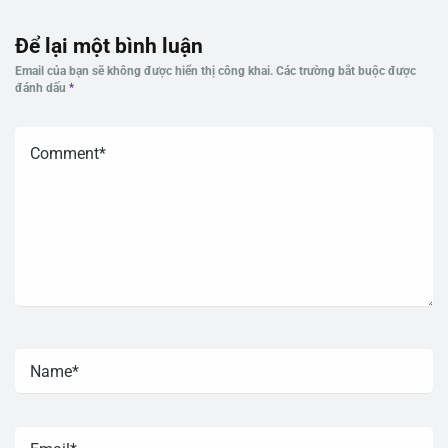
Để lại một bình luận
Email của bạn sẽ không được hiển thị công khai.
Các trường bắt buộc được
đánh dấu
*