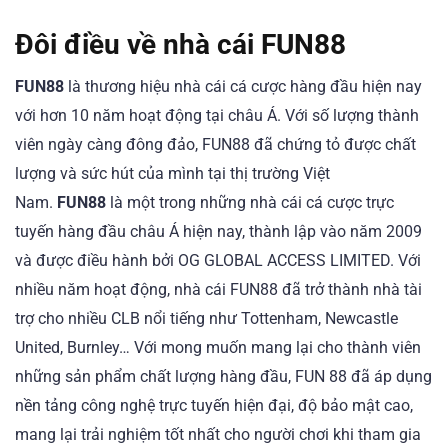
Đôi điều về nhà cái FUN88
FUN88
là thương hiệu nhà cái cá cược hàng đầu hiện nay
với hơn 10 năm hoạt động tại châu Á. Với số lượng thành
viên ngày càng đông đảo, FUN88 đã chứng tỏ được chất
lượng và sức hút của mình tại thị trường Việt
Nam.
FUN88
là một trong những nhà cái cá cược trực
tuyến hàng đầu châu Á hiện nay, thành lập vào năm 2009
và được điều hành bởi OG GLOBAL ACCESS LIMITED. Với
nhiều năm hoạt động, nhà cái FUN88 đã trở thành nhà tài
trợ cho nhiều CLB nổi tiếng như Tottenham, Newcastle
United, Burnley… Với mong muốn mang lại cho thành viên
những sản phẩm chất lượng hàng đầu, FUN 88 đã áp dụng
nền tảng công nghệ trực tuyến hiện đại, độ bảo mật cao,
mang lại trải nghiệm tốt nhất cho người chơi khi tham gia