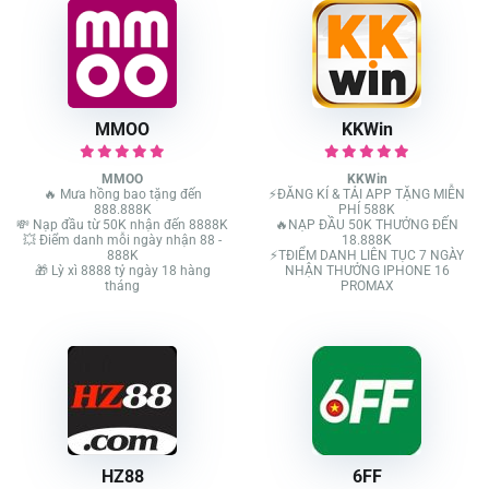
MMOO
KKWin
MMOO
KKWin
🔥 Mưa hồng bao tặng đến
⚡️ĐĂNG KÍ & TẢI APP TẶNG MIỄN
888.888K
PHÍ 588K
💸 Nạp đầu từ 50K nhận đến 8888K
🔥NẠP ĐẦU 50K THƯỞNG ĐẾN
💥 Điểm danh mỗi ngày nhận 88 -
18.888K
888K
⚡️TĐIỂM DANH LIÊN TỤC 7 NGÀY
🎁 Lỳ xì 8888 tỷ ngày 18 hàng
NHẬN THƯỞNG IPHONE 16
tháng
PROMAX
HZ88
6FF