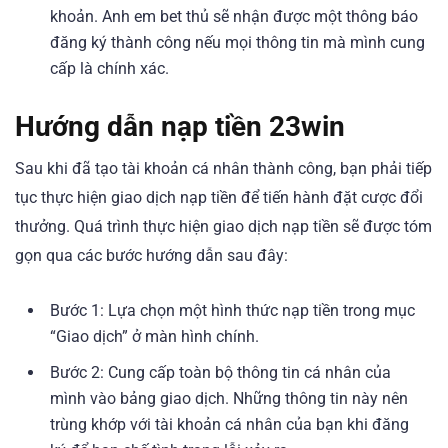
khoản. Anh em bet thủ sẽ nhận được một thông báo
đăng ký thành công nếu mọi thông tin mà mình cung
cấp là chính xác.
Hướng dẫn nạp tiền 23win
Sau khi đã tạo tài khoản cá nhân thành công, bạn phải tiếp
tục thực hiện giao dịch nạp tiền để tiến hành đặt cược đổi
thưởng. Quá trình thực hiện giao dịch nạp tiền sẽ được tóm
gọn qua các bước hướng dẫn sau đây:
Bước 1: Lựa chọn một hình thức nạp tiền trong mục
“Giao dịch” ở màn hình chính.
Bước 2: Cung cấp toàn bộ thông tin cá nhân của
mình vào bảng giao dịch. Những thông tin này nên
trùng khớp với tài khoản cá nhân của bạn khi đăng