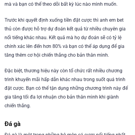
mà và bạn có thể theo dõi bất kỳ lúc nào mình muốn.
Trước khi quyết định xuống tiền đặt cược thì anh em bet
thủ còn được hỗ trợ dự đoán kết quả từ nhiều chuyên gia
nổi tiếng khác nhau. Kết quả mà họ dự đoán sẽ có tỷ lệ
chính xác lên đến hơn 80% và bạn có thể áp dụng để gia
tăng thêm cơ hội chiến thắng cho bản thân mình.
Đặc biệt, thương hiệu này còn tổ chức rất nhiều chương
trình khuyến mãi hấp dẫn khác nhau trong suốt quá trình
đặt cược. Bạn có thể tận dụng những chương trình này để
gia tăng tối đa lợi nhuận cho bản thân mình khi giành
chiến thắng.
Đá gà
Đá gà là một trong những bộ môn cá cược nổi tiếng nhất