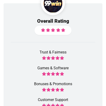
Overall Rating
Trust & Fairness
Games & Software
Bonuses & Promotions
Customer Support