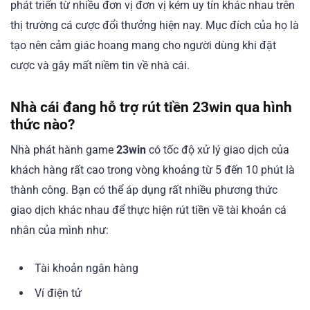
phát triển từ nhiều đơn vị đơn vị kém uy tín khác nhau trên
thị trường cá cược đổi thưởng hiện nay. Mục đích của họ là
tạo nên cảm giác hoang mang cho người dùng khi đặt
cược và gây mất niềm tin về nhà cái.
Nhà cái đang hỗ trợ rút tiền 23win qua hình
thức nào?
Nhà phát hành game
23win
có tốc độ xử lý giao dịch của
khách hàng rất cao trong vòng khoảng từ 5 đến 10 phút là
thành công. Bạn có thể áp dụng rất nhiều phương thức
giao dịch khác nhau để thực hiện rút tiền về tài khoản cá
nhân của mình như:
Tài khoản ngân hàng
Ví điện tử