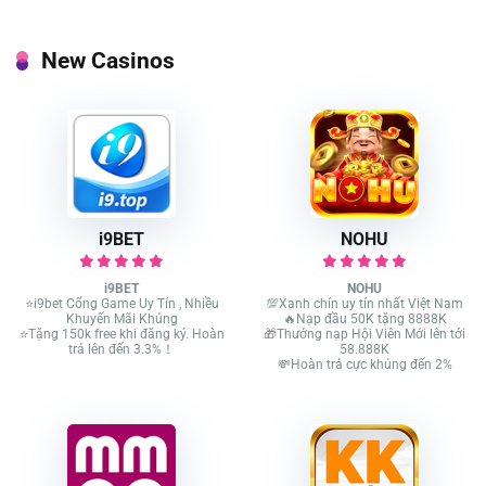
New Casinos
i9BET
NOHU
i9BET
NOHU
⭐️i9bet Cổng Game Uy Tín , Nhiều
💯Xanh chín uy tín nhất Việt Nam
Khuyến Mãi Khủng
🔥Nạp đầu 50K tặng 8888K
⭐️Tặng 150k free khi đăng ký. Hoàn
🎁Thưởng nạp Hội Viên Mới lên tới
trả lên đến 3.3%！
58.888K
💸Hoàn trả cực khủng đến 2%