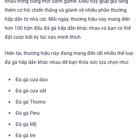
nhau trong cùng một sảnh game. Điều này giúp gia tăng
thêm cơ hội chiến thắng và giành về nhiều phần thưởng
hấp dẫn từ nhà cái. Mỗi ngày, thương hiệu này mang đến
hơn 100 trận đấu đá gà hấp dẫn khác nhau và bạn có thể
đặt cược bất kỳ lúc nào mình thích.
Hiện tại, thương hiệu này đang mang đến rất nhiều thể loại
đá gà hấp dẫn khác nhau để bạn thỏa sức lựa chọn như:
Đá gà cựa dao
Đá gà cựa sắt
Đá gà Thomo
Đá gà Peru
Đá gà Mỹ
Đá gà tre