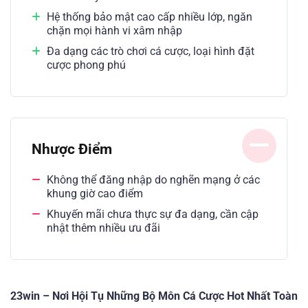
Hệ thống bảo mật cao cấp nhiều lớp, ngăn
chặn mọi hành vi xâm nhập
Đa dạng các trò chơi cá cược, loại hình đặt
cược phong phú
Nhược Điểm
Không thể đăng nhập do nghẽn mạng ở các
khung giờ cao điểm
Khuyến mãi chưa thực sự đa dạng, cần cập
nhật thêm nhiều ưu đãi
23win – Nơi Hội Tụ Những Bộ Môn Cá Cược Hot Nhất Toàn