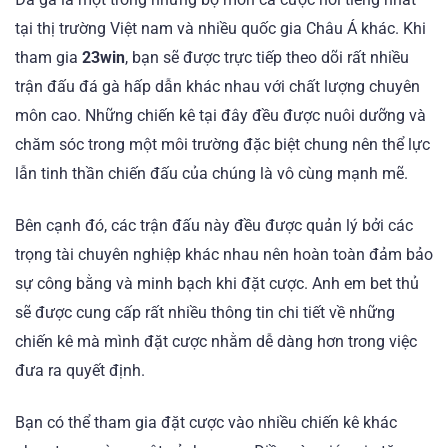
tại thị trường Việt nam và nhiều quốc gia Châu Á khác. Khi
tham gia
23win
, bạn sẽ được trực tiếp theo dõi rất nhiều
trận đấu đá gà hấp dẫn khác nhau với chất lượng chuyên
môn cao. Những chiến kê tại đây đều được nuôi dưỡng và
chăm sóc trong một môi trường đặc biệt chung nên thể lực
lẫn tinh thần chiến đấu của chúng là vô cùng mạnh mẽ.
Bên cạnh đó, các trận đấu này đều được quản lý bởi các
trọng tài chuyên nghiệp khác nhau nên hoàn toàn đảm bảo
sự công bằng và minh bạch khi đặt cược. Anh em bet thủ
sẽ được cung cấp rất nhiều thông tin chi tiết về những
chiến kê mà mình đặt cược nhằm dễ dàng hơn trong việc
đưa ra quyết định.
Bạn có thể tham gia đặt cược vào nhiều chiến kê khác