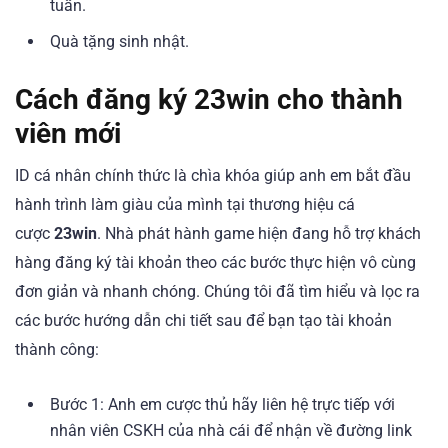
tuần.
Quà tặng sinh nhật.
Cách đăng ký 23win cho thành
viên mới
ID cá nhân chính thức là chìa khóa giúp anh em bắt đầu
hành trình làm giàu của mình tại thương hiệu cá
cược
23win
. Nhà phát hành game hiện đang hỗ trợ khách
hàng đăng ký tài khoản theo các bước thực hiện vô cùng
đơn giản và nhanh chóng. Chúng tôi đã tìm hiểu và lọc ra
các bước hướng dẫn chi tiết sau để bạn tạo tài khoản
thành công:
Bước 1: Anh em cược thủ hãy liên hệ trực tiếp với
nhân viên CSKH của nhà cái để nhận về đường link