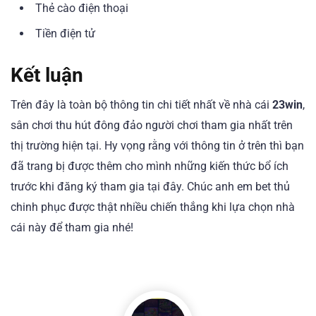
Thẻ cào điện thoại
Tiền điện tử
Kết luận
Trên đây là toàn bộ thông tin chi tiết nhất về nhà cái
23win
,
sân chơi thu hút đông đảo người chơi tham gia nhất trên
thị trường hiện tại. Hy vọng rằng với thông tin ở trên thì bạn
đã trang bị được thêm cho mình những kiến thức bổ ích
trước khi đăng ký tham gia tại đây. Chúc anh em bet thủ
chinh phục được thật nhiều chiến thắng khi lựa chọn nhà
cái này để tham gia nhé!