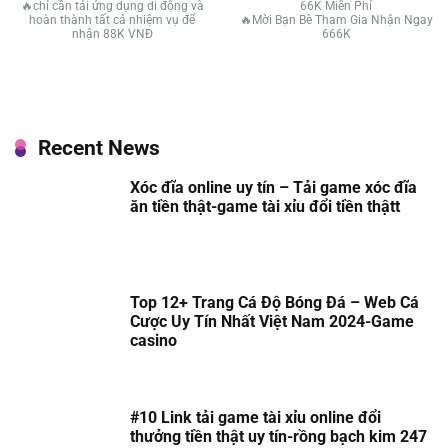
🔥chỉ cần tải ứng dụng di động và
66K Miễn Phí
hoàn thành tất cả nhiệm vụ để
🔥Mời Bạn Bè Tham Gia Nhận Ngay
nhận 88K VNĐ
666K
Recent News
Xóc đĩa online uy tín – Tải game xóc đĩa
ăn tiền thật-game tài xỉu đổi tiền thậtt
Top 12+ Trang Cá Độ Bóng Đá – Web Cá
Cược Uy Tín Nhất Việt Nam 2024-Game
casino
#10 Link tải game tài xỉu online đổi
thưởng tiền thật uy tín-rồng bạch kim 247