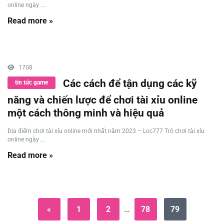
online ngày ...
Read more »
1708
Các cách để tận dụng các kỹ
tin tức game
năng và chiến lược để chơi tài xỉu online
một cách thông minh và hiệu quả
Địa điểm chơi tài xỉu online mới nhất năm 2023 – Loc777 Trò chơi tài xỉu
online ngày ...
Read more »
«
1
2
…
78
79