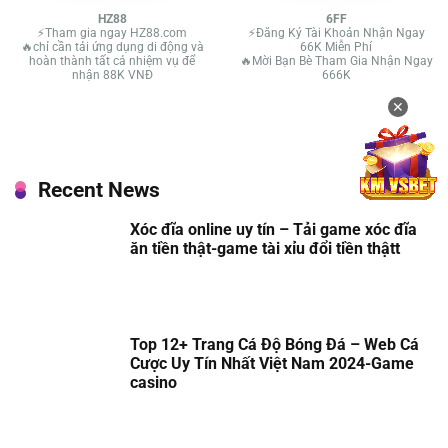
HZ88
6FF
⚡Tham gia ngay HZ88.com
⚡Đăng Ký Tài Khoản Nhận Ngay
🔥chỉ cần tải ứng dụng di động và
66K Miễn Phí
hoàn thành tất cả nhiệm vụ để
🔥Mời Bạn Bè Tham Gia Nhận Ngay
nhận 88K VNĐ
666K
✕
Recent News
Xóc đĩa online uy tín – Tải game xóc đĩa
ăn tiền thật-game tài xỉu đổi tiền thậtt
Top 12+ Trang Cá Độ Bóng Đá – Web Cá
Cược Uy Tín Nhất Việt Nam 2024-Game
casino