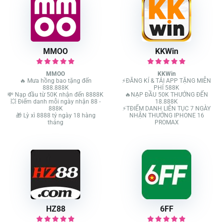
MMOO
KKWin
MMOO
KKWin
🔥 Mưa hồng bao tặng đến
⚡️ĐĂNG KÍ & TẢI APP TẶNG MIỄN
888.888K
PHÍ 588K
💸 Nạp đầu từ 50K nhận đến 8888K
🔥NẠP ĐẦU 50K THƯỞNG ĐẾN
💥 Điểm danh mỗi ngày nhận 88 -
18.888K
888K
⚡️TĐIỂM DANH LIÊN TỤC 7 NGÀY
🎁 Lỳ xì 8888 tỷ ngày 18 hàng
NHẬN THƯỞNG IPHONE 16
tháng
PROMAX
HZ88
6FF