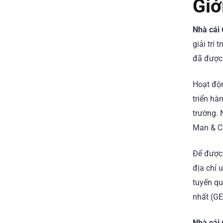
Giớ
Nhà cái
giải trí
đã được 
Hoạt độn
triển hà
trường. 
Man & C
Để được 
địa chỉ 
tuyến qu
nhất (G
Nhà cái 