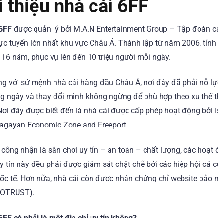
i thiệu nhà cái 6FF
 6FF
được quản lý bởi M.A.N Entertainment Group – Tập đoàn c
 trực tuyến lớn nhất khu vực Châu Á. Thành lập từ năm 2006, tín
16 năm, phục vụ lên đến 10 triệu người mỗi ngày.
g với sứ mệnh nhà cái hàng đầu Châu Á, nơi đây đã phải nỗ lự
ng ngày và thay đổi mình không ngừng để phù hợp theo xu thế t
Nơi đây được biết đến là nhà cái được cấp phép hoạt động bởi I
agayan Economic Zone and Freeport.
công nhận là sân chơi uy tín – an toàn – chất lượng, các hoạt
uy tín này đều phải được giám sát chặt chẽ bởi các hiệp hội cá c
ốc tế. Hơn nữa, nhà cái còn được nhận chứng chỉ website bảo m
EOTRUST).
6FF có phải là một địa chỉ uy tín không?