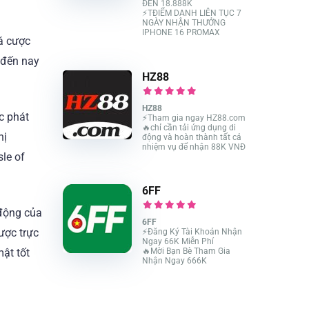
ĐẾN 18.888K
⚡️TĐIỂM DANH LIÊN TỤC 7
NGÀY NHẬN THƯỞNG
IPHONE 16 PROMAX
á cược
h đến nay
HZ88
HZ88
c phát
⚡Tham gia ngay HZ88.com
🔥chỉ cần tải ứng dụng di
hị
động và hoàn thành tất cả
nhiệm vụ để nhận 88K VNĐ
sle of
6FF
 động của
6FF
ược trực
⚡Đăng Ký Tài Khoản Nhận
Ngay 66K Miễn Phí
ật tốt
🔥Mời Bạn Bè Tham Gia
Nhận Ngay 666K