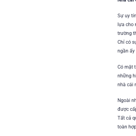
Sự uy tí
lựa cho 
trường t
Chỉ có s
ngần ấy
Có mặt t
những hi
nhà cái 
Ngoài nh
được cấp
Tất cả q
toàn hợ