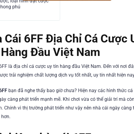
ược, loại hình đặt cược
phong phú
 Cái 6FF Địa Chỉ Cá Cược 
 Hàng Đầu Việt Nam
6FF là địa chỉ cá cược uy tín hàng đầu Việt Nam. Đến với nơi đ
ược trải nghiệm chất lượng dịch vụ tốt nhất, uy tín nhất hiện nay
 6FF
bạn đã nghe thấy bao giờ chưa? Hiện nay các hình thức cá
gày càng phát triển mạnh mẽ. Khi chơi vừa có thể giải trí mà cò
n. Chính vì thị trường phát triển như vậy nên nhà cái ngày càng 
g hơn.