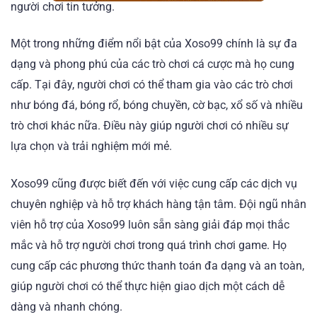
người chơi tin tưởng.
Một trong những điểm nổi bật của Xoso99 chính là sự đa
dạng và phong phú của các trò chơi cá cược mà họ cung
cấp. Tại đây, người chơi có thể tham gia vào các trò chơi
như bóng đá, bóng rổ, bóng chuyền, cờ bạc, xổ số và nhiều
trò chơi khác nữa. Điều này giúp người chơi có nhiều sự
lựa chọn và trải nghiệm mới mẻ.
Xoso99 cũng được biết đến với việc cung cấp các dịch vụ
chuyên nghiệp và hỗ trợ khách hàng tận tâm. Đội ngũ nhân
viên hỗ trợ của Xoso99 luôn sẵn sàng giải đáp mọi thắc
mắc và hỗ trợ người chơi trong quá trình chơi game. Họ
cung cấp các phương thức thanh toán đa dạng và an toàn,
giúp người chơi có thể thực hiện giao dịch một cách dễ
dàng và nhanh chóng.