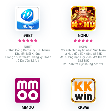
i9BET
NOHU
i9BET
NOHU
⭐️i9bet Cổng Game Uy Tín , Nhiều
💯Xanh chín uy tín nhất Việt Nam
Khuyến Mãi Khủng
🔥Nạp đầu 50K tặng 8888K
⭐️Tặng 150k free khi đăng ký. Hoàn
🎁Thưởng nạp Hội Viên Mới lên tới
trả lên đến 3.3%！
58.888K
💸Hoàn trả cực khủng đến 2%
MMOO
KKWin