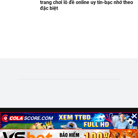
trang chơi lô đề online uy tín-bạc nhớ theo
đặc biệt
×
×
×
© Copyright 2023 | Nhà cái tặng tiền . All Rights Reserved | Telegram：
@Nhacai8899