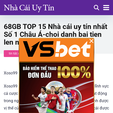
68GB TOP 15 Nhà cái uy tín nhất
Số 1 Châu Á-choi danh bai tien
×
len mien phi
tin tức game
Xoso99 – nhà cái uy tín hàng đầu | Tặng 104K
Xoso99 là một nhà cái uy tín và đáng tin cậy trong lĩnh vực
cá cược trực tuyến. Với nhiều năm kinh nghiệm hoạt động
trong ngành công nghiệp này, Xoso99 đã khẳng định được
vị thế của mình và trở thành một trong những nhà cái được