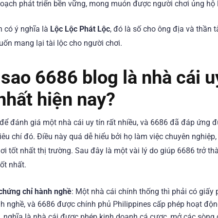
oạch phát triển bền vững, mong muón được người chơi ủng hộ l
n có ý nghĩa là
Lộc Lộc Phát Lộc
, đó là số cho ông địa và thần tà
n mang lại tài lộc cho người chơi.
 sao 6686 blog là nhà cái u
 nhất hiện nay?
 để đánh giá một nhà cái uy tín rất nhiều, và 6686 đã đáp ứng 
tiêu chí đó. Điều này quá dễ hiểu bởi họ làm việc chuyên nghiệp,
ơi tốt nhất thị trường. Sau đây là một vài lý do giúp 6686 trở t
ốt nhất.
chứng chỉ hành nghề
: Một nhà cái chính thống thì phải có giấy
h nghề, và 6686 được chính phủ Philippines cấp phép hoạt độn
, nghĩa là nhà cái được phép kinh doanh cá cược, mở các sòng 