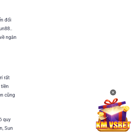
ển đổi
un88..
 về ngân
í rất
tiền
✕
ên cũng
đó quy
n, Sun