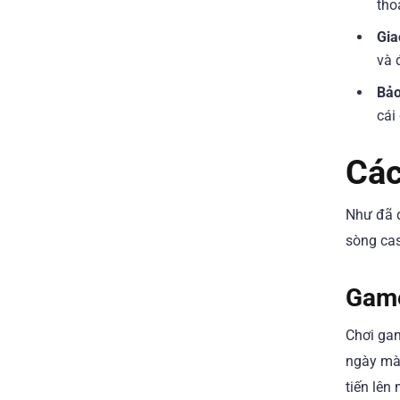
tho
Gia
và 
Bảo
cái
Các
Như đã đ
sòng cas
Game
Chơi gam
ngày mà 
tiến lên