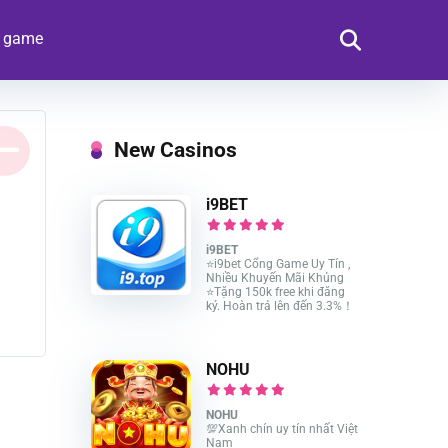
c game
New Casinos
i9BET
i9BET
⭐️i9bet Cổng Game Uy Tín ,
Nhiều Khuyến Mãi Khủng
⭐️Tặng 150k free khi đăng
ký. Hoàn trả lên đến 3.3%！
i
NOHU
NOHU
💯Xanh chín uy tín nhất Việt
Nam