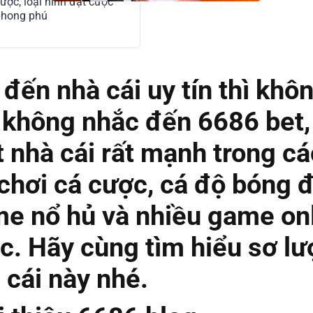
ược, loại hình đặt cược
phong phú
 đến
nhà cái uy tín
thì khô
 không nhắc đến
6686
bet,
 nhà cái rất mạnh trong cá
 chơi cá cược, cá độ bóng đ
e nổ hủ và nhiều game on
c. Hãy cùng tìm hiểu sơ lư
 cái này nhé.