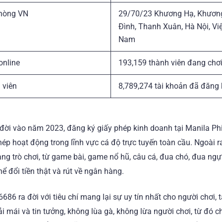
hòng VN
29/70/23 Khương Hạ, Khươn
Đình, Thanh Xuân, Hà Nội, Việ
Nam
online
193,159 thành viên đang chơ
 viên
8,789,274 tài khoản đã đăng 
đời vào năm 2023, đăng ký giấy phép kinh doanh tại Manila Phi
phép hoạt động trong lĩnh vực cá độ trực tuyến toàn cầu. Ngoài ra
ạng trò chơi, từ game bài, game nổ hũ, câu cá, đua chó, đua ngựa
hể đổi tiền thật và rút về ngân hàng.
6686 ra đời với tiêu chí mang lại sự uy tín nhất cho người chơi,
ải mái và tin tưởng, không lùa gà, không lừa người chơi, từ đó c