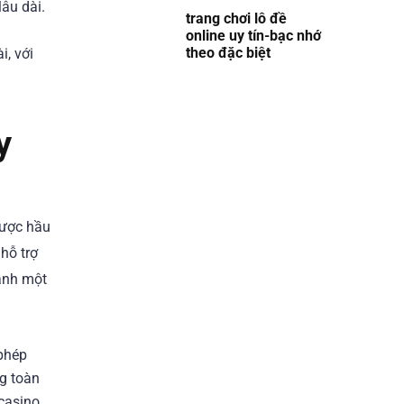
âu dài.
trang chơi lô đề
online uy tín-bạc nhớ
theo đặc biệt
i, với
y
được hầu
 hỗ trợ
hành một
 phép
g toàn
casino