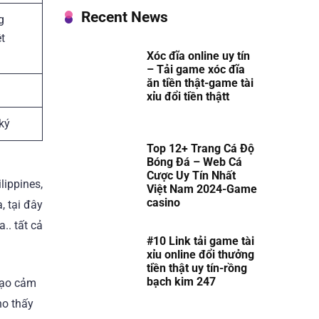
Recent News
g
t
Xóc đĩa online uy tín
– Tải game xóc đĩa
ăn tiền thật-game tài
i
xỉu đổi tiền thậtt
ký
Top 12+ Trang Cá Độ
Bóng Đá – Web Cá
Cược Uy Tín Nhất
lippines,
Việt Nam 2024-Game
casino
, tại đây
.. tất cả
#10 Link tải game tài
xỉu online đổi thưởng
tiền thật uy tín-rồng
bạch kim 247
 tạo cảm
ho thấy