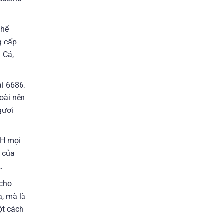
thể
g cấp
 Cá,
ại 6686,
oài nên
gươi
KH mọi
c của
…
 cho
à, mà là
ột cách