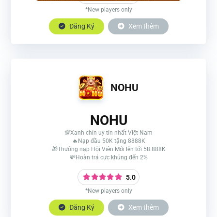
*New players only
Đăng Ký
Xem thêm
NOHU
NOHU
💯Xanh chín uy tín nhất Việt Nam
🔥Nạp đầu 50K tặng 8888K
🎁Thưởng nạp Hội Viên Mới lên tới 58.888K
💸Hoàn trả cực khủng đến 2%
5.0
*New players only
Đăng Ký
Xem thêm