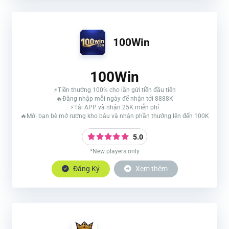
100Win
100Win
⚡️Tiền thưởng 100% cho lần gửi tiền đầu tiên
🔥Đăng nhập mỗi ngày để nhận tới 8888K
⚡️Tải APP và nhận 25K miễn phí
🔥Mời bạn bè mở rương kho báu và nhận phần thưởng lên đến 100K
5.0
*New players only
Đăng Ký
Xem thêm