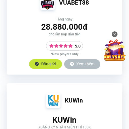
VUABET88
Tặng ngay:
28.880.000đ
✕
cho lần nạp đầu tiên
5.0
*New players only
Đăng Ký
Xem thêm
KUWin
KUWin
⚡ĐĂNG KÝ NHẬN MIỄN PHÍ 100K