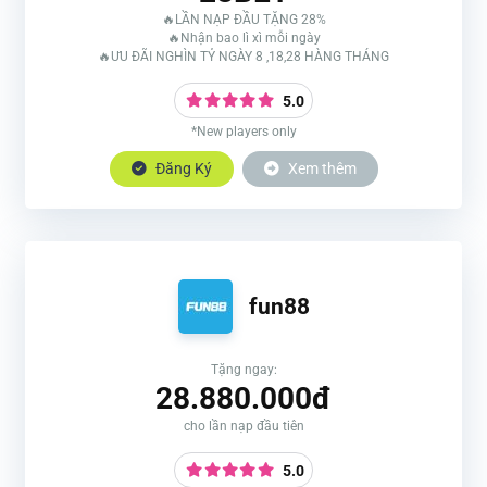
🔥LẦN NẠP ĐẦU TẶNG 28%
🔥Nhận bao lì xì mỗi ngày
🔥ƯU ĐÃI NGHÌN TỶ NGÀY 8 ,18,28 HÀNG THÁNG
5.0
*New players only
Đăng Ký
Xem thêm
fun88
Tặng ngay:
28.880.000đ
cho lần nạp đầu tiên
5.0