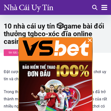
10 nhà cái uy tín 🎲game bài đổi
thưởng tgbco-xóc đĩa online
×
casinovn365 com
tin tức game
Đặt cược đá gà Campuchia tại nhà cái 7Ball – Sân chơi uy
tín và chất lượng
Trong thế giới cá cược trực tuyến, đá gà Campuchia đã trở
thành một trò chơi phổ biến và thu hút sự quan tâm của rất
nhiều người chơi. Đặc biệt, tại nhà cái 7Ball, người chơi có