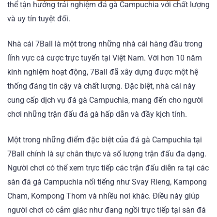
thể tận hưởng trải nghiệm đá gà Campuchia với chất lượng
và uy tín tuyệt đối.
Nhà cái 7Ball là một trong những nhà cái hàng đầu trong
lĩnh vực cá cược trực tuyến tại Việt Nam. Với hơn 10 năm
kinh nghiệm hoạt động, 7Ball đã xây dựng được một hệ
thống đáng tin cậy và chất lượng. Đặc biệt, nhà cái này
cung cấp dịch vụ đá gà Campuchia, mang đến cho người
chơi những trận đấu đá gà hấp dẫn và đầy kịch tính.
Một trong những điểm đặc biệt của đá gà Campuchia tại
7Ball chính là sự chân thực và số lượng trận đấu đa dạng.
Người chơi có thể xem trực tiếp các trận đấu diễn ra tại các
sàn đá gà Campuchia nổi tiếng như Svay Rieng, Kampong
Cham, Kompong Thom và nhiều nơi khác. Điều này giúp
người chơi có cảm giác như đang ngồi trực tiếp tại sàn đá