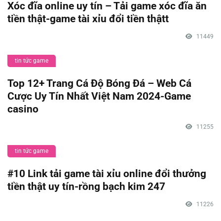
Xóc đĩa online uy tín – Tải game xóc đĩa ăn
tiền thật-game tài xỉu đổi tiền thậtt
11449
tin tức game
Top 12+ Trang Cá Độ Bóng Đá – Web Cá
Cược Uy Tín Nhất Việt Nam 2024-Game
casino
11255
tin tức game
#10 Link tải game tài xỉu online đổi thưởng
tiền thật uy tín-rồng bạch kim 247
11226