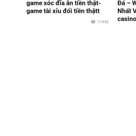
game xóc đĩa ăn tiền thật-
Đá – 
game tài xỉu đổi tiền thậtt
Nhất 
casin
11448