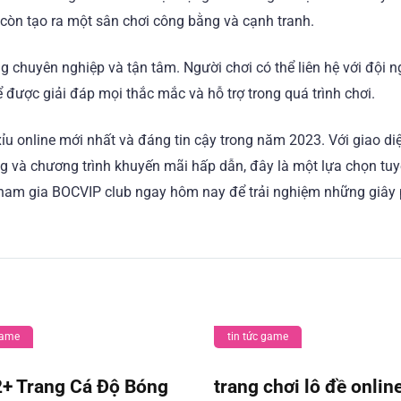
còn tạo ra một sân chơi công bằng và cạnh tranh.
 chuyên nghiệp và tận tâm. Người chơi có thể liên hệ với đội n
ể được giải đáp mọi thắc mắc và hỗ trợ trong quá trình chơi.
 xỉu online mới nhất và đáng tin cậy trong năm 2023. Với giao di
ng và chương trình khuyến mãi hấp dẫn, đây là một lựa chọn tuy
y tham gia BOCVIP club ngay hôm nay để trải nghiệm những giây 
game
tin tức game
2+ Trang Cá Độ Bóng
trang chơi lô đề onlin