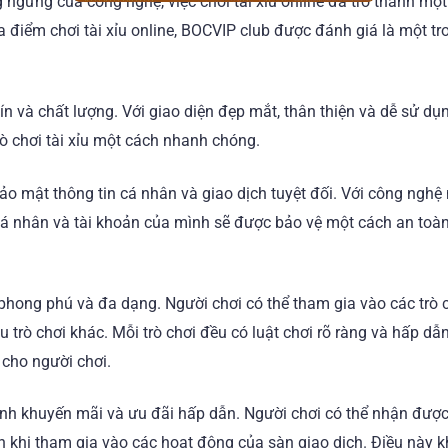
ngừng của công nghệ, việc chơi tài xỉu online đã trở thành một
ịa điểm chơi tài xỉu online, BOCVIP club được đánh giá là một tr
tín và chất lượng. Với giao diện đẹp mắt, thân thiện và dễ sử dụ
rò chơi tài xỉu một cách nhanh chóng.
ảo mật thông tin cá nhân và giao dịch tuyệt đối. Với công ngh
n cá nhân và tài khoản của mình sẽ được bảo vệ một cách an toà
 phong phú và đa dạng. Người chơi có thể tham gia vào các trò 
nhiều trò chơi khác. Mỗi trò chơi đều có luật chơi rõ ràng và hấp d
 cho người chơi.
ình khuyến mãi và ưu đãi hấp dẫn. Người chơi có thể nhận đượ
n khi tham gia vào các hoạt động của sàn giao dịch. Điều này k