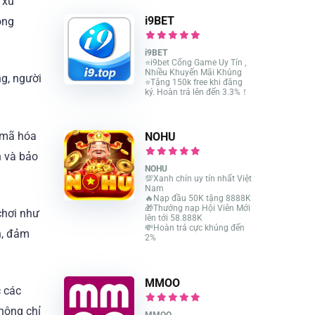
 xu
i9BET
ong
i9BET
⭐️i9bet Cổng Game Uy Tín ,
Nhiều Khuyến Mãi Khủng
ng, người
⭐️Tặng 150k free khi đăng
ký. Hoàn trả lên đến 3.3%！
ệ mã hóa
NOHU
n và bảo
NOHU
💯Xanh chín uy tín nhất Việt
Nam
🔥Nạp đầu 50K tặng 8888K
🎁Thưởng nạp Hội Viên Mới
chơi như
lên tới 58.888K
💸Hoàn trả cực khủng đến
ẫn, đảm
2%
MMOO
c các
hông chỉ