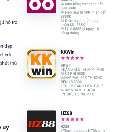
MMOO
🔥 Mưa hồng bao tặng đến
888.888K
💸 Nạp đầu từ 50K nhận đến
8888K
💥 Điểm danh mỗi ngày
gũ hỗ trợ
nhận 88 - 888K
🎁 Lỳ xì 8888 tỷ ngày 18
hàng tháng
ện đẹp
KKWin
ệt vời
phút thú
KKWin
⚡️ĐĂNG KÍ & TẢI APP TẶNG
MIỄN PHÍ 588K
🔥NẠP ĐẦU 50K THƯỞNG
ĐẾN 18.888K
⚡️TĐIỂM DANH LIÊN TỤC 7
NGÀY NHẬN THƯỞNG
IPHONE 16 PROMAX
HZ88
e uy
HZ88
⚡Tham gia ngay HZ88.com