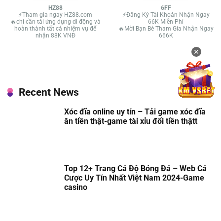
HZ88
6FF
⚡Tham gia ngay HZ88.com
⚡Đăng Ký Tài Khoản Nhận Ngay
🔥chỉ cần tải ứng dụng di động và
66K Miễn Phí
hoàn thành tất cả nhiệm vụ để
🔥Mời Bạn Bè Tham Gia Nhận Ngay
nhận 88K VNĐ
666K
✕
Recent News
Xóc đĩa online uy tín – Tải game xóc đĩa
ăn tiền thật-game tài xỉu đổi tiền thậtt
Top 12+ Trang Cá Độ Bóng Đá – Web Cá
Cược Uy Tín Nhất Việt Nam 2024-Game
casino