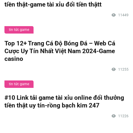
tiền thật-game tài xỉu đổi tiền thậtt
11449
tin tức game
Top 12+ Trang Cá Độ Bóng Đá – Web Cá
Cược Uy Tín Nhất Việt Nam 2024-Game
casino
11255
tin tức game
#10 Link tải game tài xỉu online đổi thưởng
tiền thật uy tín-rồng bạch kim 247
11226