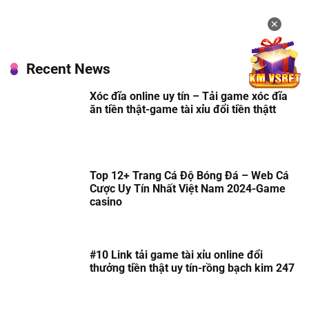
✕
Recent News
Xóc đĩa online uy tín – Tải game xóc đĩa
ăn tiền thật-game tài xỉu đổi tiền thậtt
Top 12+ Trang Cá Độ Bóng Đá – Web Cá
Cược Uy Tín Nhất Việt Nam 2024-Game
casino
#10 Link tải game tài xỉu online đổi
thưởng tiền thật uy tín-rồng bạch kim 247