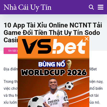
10 App Tài Xỉu Online NCTNT Tải
Game Đổi Tiền Thật Uy Tín Sodo
×
Casino
tin tức game
Địa điểm chơi tài xỉu online mới nhất năm 2023 – i9Bet
Trong thời đại công nghệ phát triển mạnh mẽ như hiện nay,
việc chơi các trò chơi casino trực tuyến đã trở nên phổ biến
và thu hút đông đảo người chơi. Trong số đó, trò chơi tài
xỉu luôn được yêu thích bởi tính thú vị và hấp dẫn của nó.